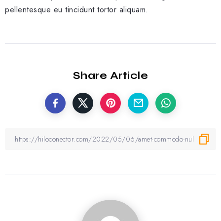
pellentesque eu tincidunt tortor aliquam.
Share Article