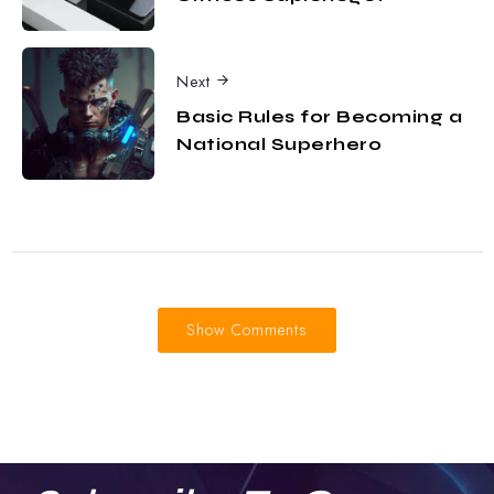
Next
Basic Rules for Becoming a
National Superhero
Show Comments